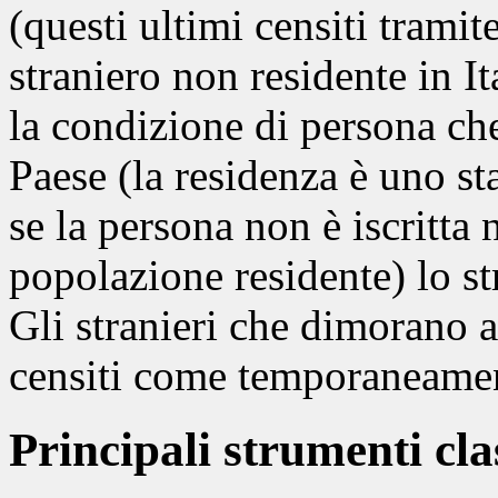
(questi ultimi censiti tramit
straniero non residente in It
la condizione di persona ch
Paese (la residenza è uno st
se la persona non è iscritta
popolazione residente) lo st
Gli stranieri che dimorano a
censiti come temporaneamen
Principali strumenti clas