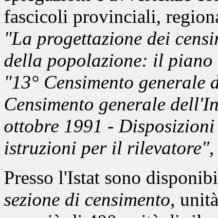
fascicoli provinciali, region
"La progettazione dei censi
della popolazione: il piano 
"13° Censimento generale d
Censimento generale dell'In
ottobre 1991 - Disposizioni 
istruzioni per il rilevatore"
Presso l'Istat sono disponibi
sezione di censimento
, unit