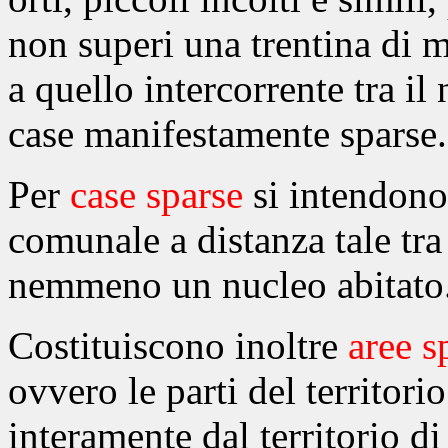
non superi una trentina di m
a quello intercorrente tra il
case manifestamente sparse.
Per
case sparse
si intendono 
comunale a distanza tale tra
nemmeno un nucleo abitato
Costituiscono inoltre
aree s
ovvero le parti del territor
interamente dal territorio di 