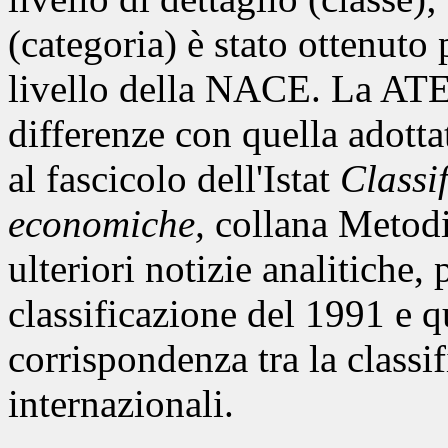
(categoria) è stato ottenuto
livello della NACE. La AT
differenze con quella adotta
al fascicolo dell'Istat
Classif
economiche,
collana Metodi
ulteriori notizie analitiche, 
classificazione del 1991 e qu
corrispondenza tra la classif
internazionali.