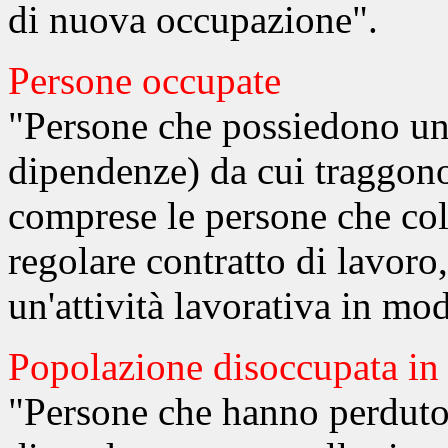
di nuova occupazione".
Persone occupate
"Persone che possiedono una
dipendenze) da cui traggono
comprese le persone che col
regolare contratto di lavoro
un'attività lavorativa in m
Popolazione disoccupata in
"Persone che hanno perduto