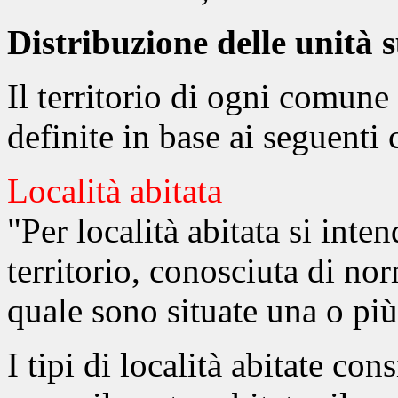
Distribuzione delle unità s
Il territorio di ogni comune
definite in base ai seguenti c
Località abitata
"Per località abitata si inte
territorio, conosciuta di n
quale sono situate una o più
I tipi di località abitate con