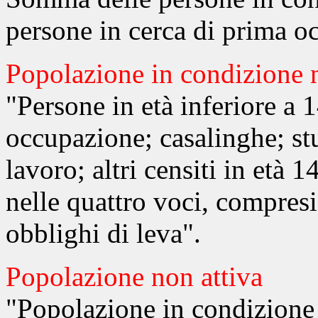
persone in cerca di prima o
Popolazione in condizione 
"Persone in età inferiore a 
occupazione; casalinghe; stu
lavoro; altri censiti in età 
nelle quattro voci, compres
obblighi di leva".
Popolazione non attiva
"Popolazione in condizione 