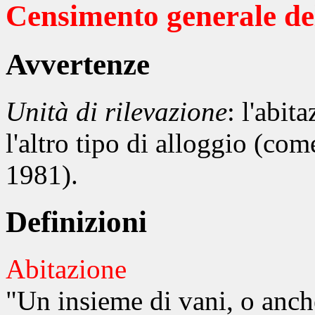
Censimento generale del
Avvertenze
Unità di rilevazione
: l'abit
l'altro tipo di alloggio (co
1981).
Definizioni
Abitazione
"Un insieme di vani, o anch