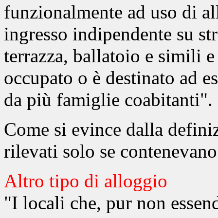
funzionalmente ad uso di al
ingresso indipendente su stra
terrazza, ballatoio e simili 
occupato o è destinato ad e
da più famiglie coabitanti".
Come si evince dalla definiz
rilevati solo se contenevan
Altro tipo di alloggio
"I locali che, pur non essen