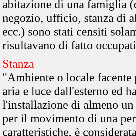
abitazione di una famiglia (
negozio, ufficio, stanza di 
ecc.) sono stati censiti sol
risultavano di fatto occupat
Stanza
"Ambiente o locale facente p
aria e luce dall'esterno ed h
l'installazione di almeno un 
per il movimento di una pers
caratteristiche, è considerat