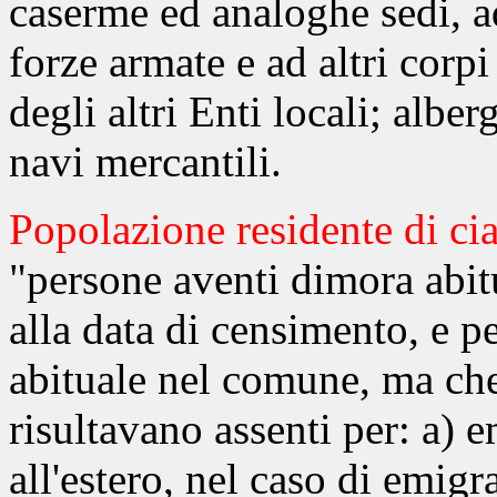
caserme ed analoghe sedi, ad
forze armate e ad altri corpi
degli altri Enti locali; alber
navi mercantili.
Popolazione residente di c
"persone aventi dimora abit
alla data di censimento, e p
abituale nel comune, ma che
risultavano assenti per: a) 
all'estero, nel caso di emigr