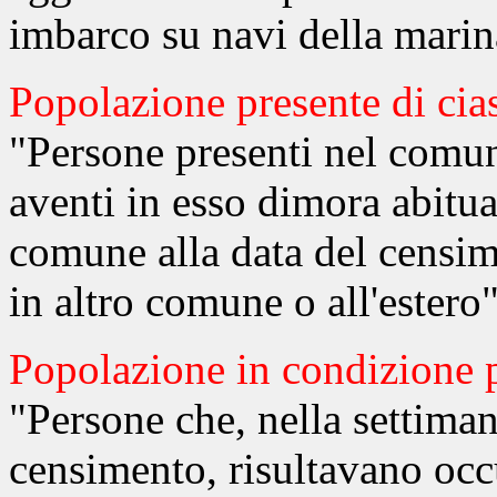
imbarco su navi della marina
Popolazione presente di ci
"Persone presenti nel comun
aventi in esso dimora abitua
comune alla data del censi
in altro comune o all'estero"
Popolazione in condizione 
"Persone che, nella settiman
censimento, risultavano occ