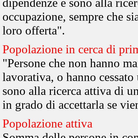
dipendenze e sono alla ricer
occupazione, sempre che sia
loro offerta".
Popolazione in cerca di pr
"Persone che non hanno mai 
lavorativa, o hanno cessato u
sono alla ricerca attiva di 
in grado di accettarla se vie
Popolazione attiva
Somma delle persone in cond