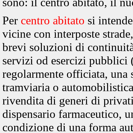
sono: il centro abitato, il nu
Per
centro abitato
si intende
vicine con interposte strade
brevi soluzioni di continuità
servizi od esercizi pubblici
regolarmente officiata, una 
tramviaria o automobilistica
rivendita di generi di priva
dispensario farmaceutico, un
condizione di una forma aut