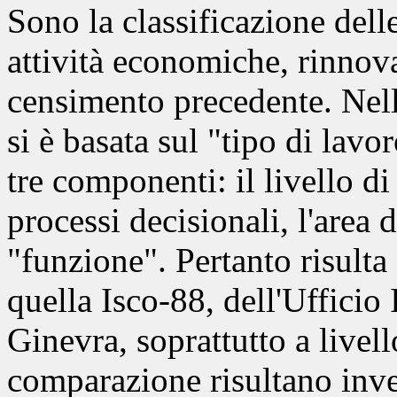
Sono la classificazione delle
attività economiche, rinnova
censimento precedente. Nella
si è basata sul "tipo di lavo
tre componenti: il livello d
processi decisionali, l'area 
"funzione". Pertanto risult
quella Isco-88, dell'Ufficio
Ginevra, soprattutto a livello
comparazione risultano invec