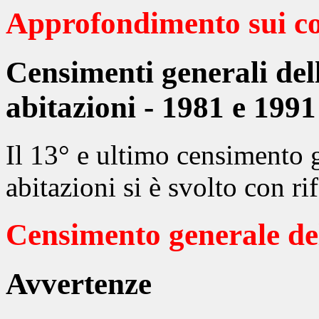
Approfondimento sui co
Censimenti generali del
abitazioni - 1981 e 1991
Il 13° e ultimo censimento 
abitazioni si è svolto con r
Censimento generale de
Avvertenze